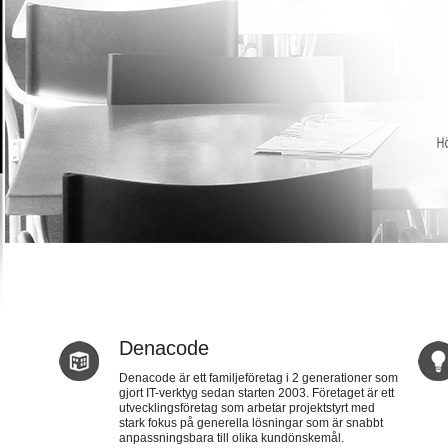
Denacode
Denacode är ett familjeföretag i 2 generationer som
gjort IT-verktyg sedan starten 2003. Företaget är ett
utvecklingsföretag som arbetar projektstyrt med
stark fokus på generella lösningar som är snabbt
anpassningsbara till olika kundönskemål.