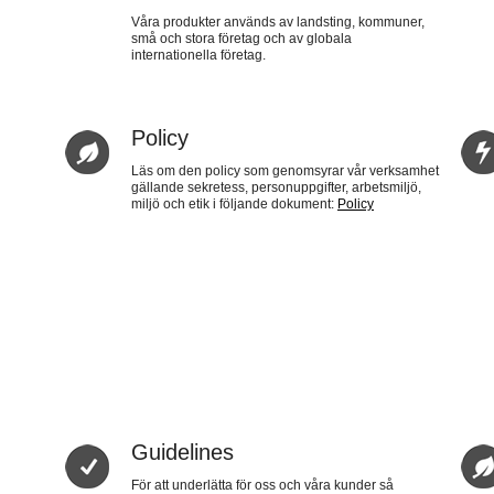
Våra produkter används av landsting, kommuner,
små och stora företag och av globala
internationella företag.
Policy
Läs om den policy som genomsyrar vår verksamhet
gällande sekretess, personuppgifter, arbetsmiljö,
miljö och etik i följande dokument:
Policy
Guidelines
För att underlätta för oss och våra kunder så