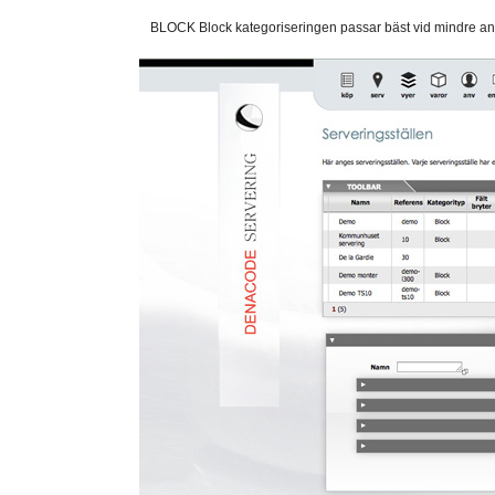
BLOCK Block kategoriseringen passar bäst vid mindre ant