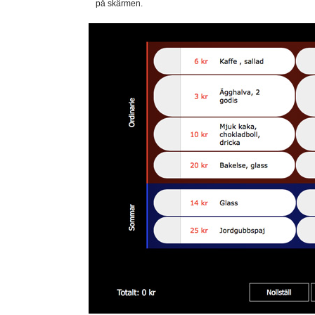
på skärmen.