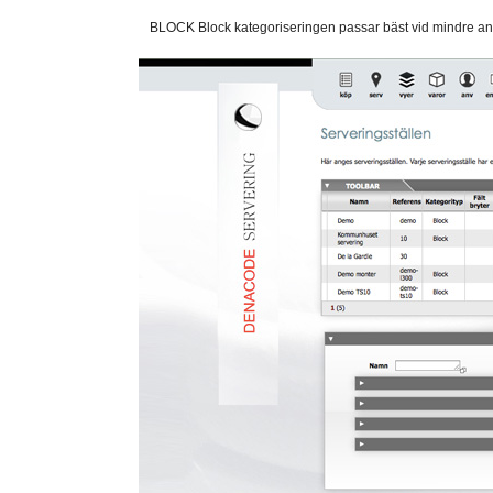
BLOCK Block kategoriseringen passar bäst vid mindre ant