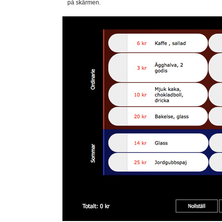
på skärmen.