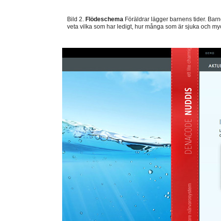
Bild 2.
Flödeschema
Föräldrar lägger barnens tider. Bar
veta vilka som har ledigt, hur många som är sjuka och my