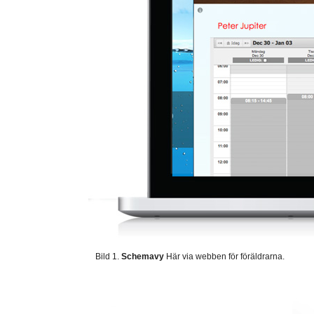
Bild 1.
Schemavy
Här via webben för föräldrarna.