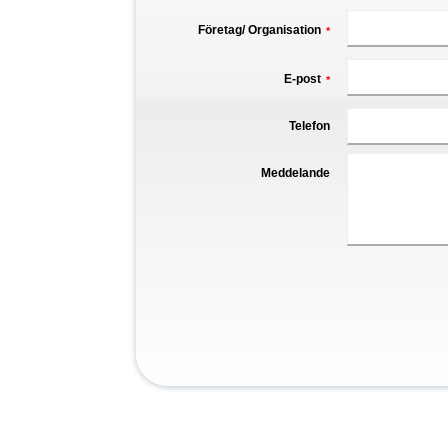
Företag/ Organisation
*
E-post
*
Telefon
Meddelande