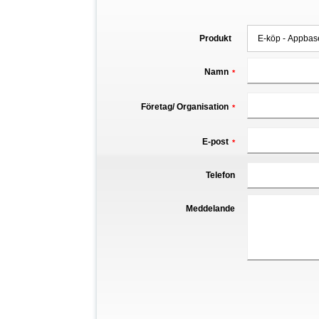
Produkt
Namn
*
Företag/ Organisation
*
E-post
*
Telefon
Meddelande