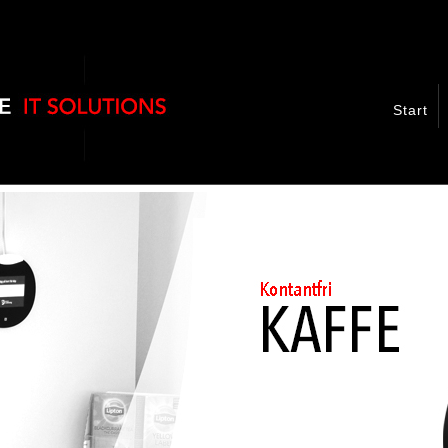
Start