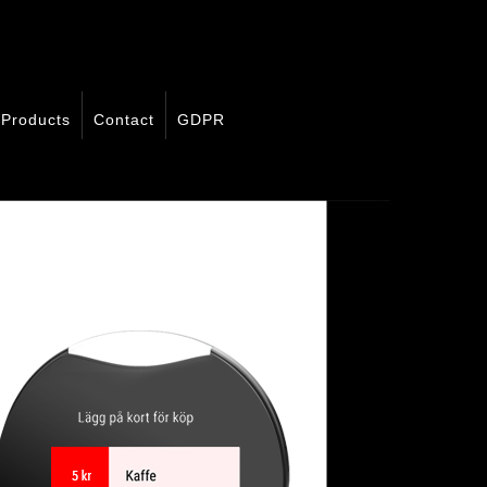
Products
Contact
GDPR