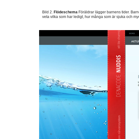
Bild 2.
Flödeschema
Föräldrar lägger barnens tider. Bar
veta vilka som har ledigt, hur många som är sjuka och my