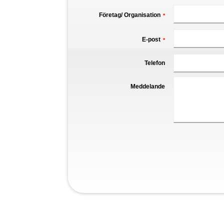
Företag/ Organisation
*
E-post
*
Telefon
Meddelande