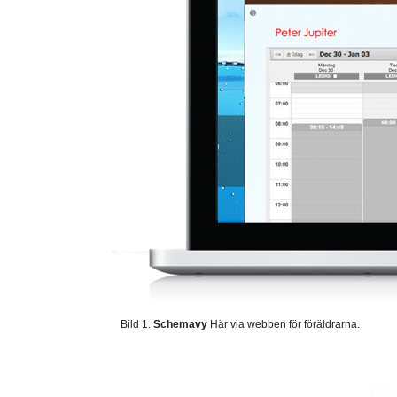
Bild 1.
Schemavy
Här via webben för föräldrarna.