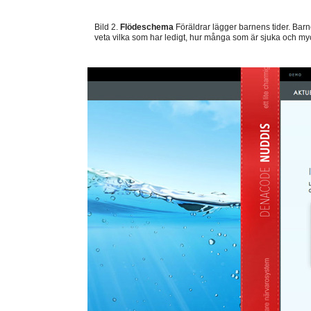
Bild 2.
Flödeschema
Föräldrar lägger barnens tider. Bar
veta vilka som har ledigt, hur många som är sjuka och my