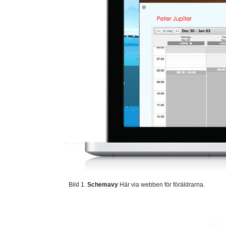
Bild 1.
Schemavy
Här via webben för föräldrarna.