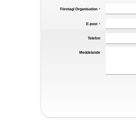
Företag/ Organisation
*
E-post
*
Telefon
Meddelande