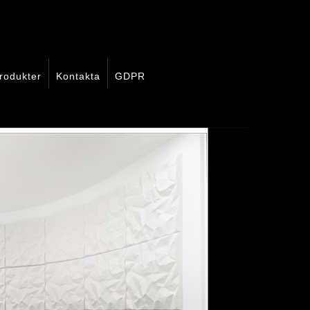
rodukter
Kontakta
GDPR