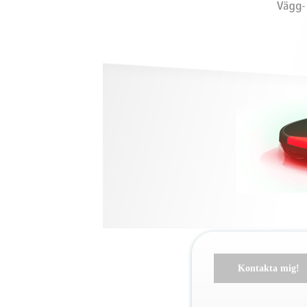
Kontakta mig!