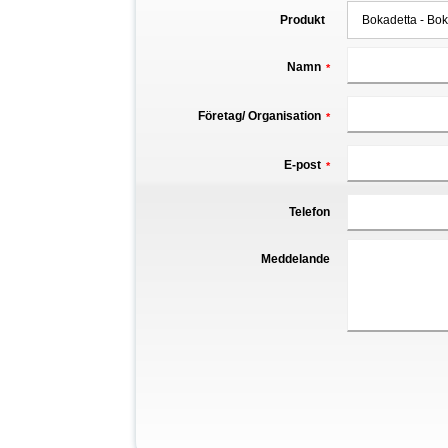
Produkt
Namn
*
Företag/ Organisation
*
E-post
*
Telefon
Meddelande