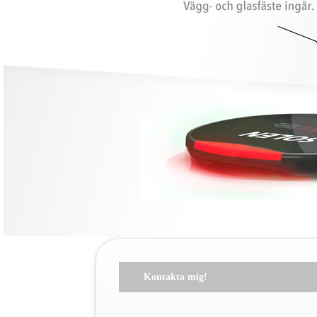
Kontakta mig!