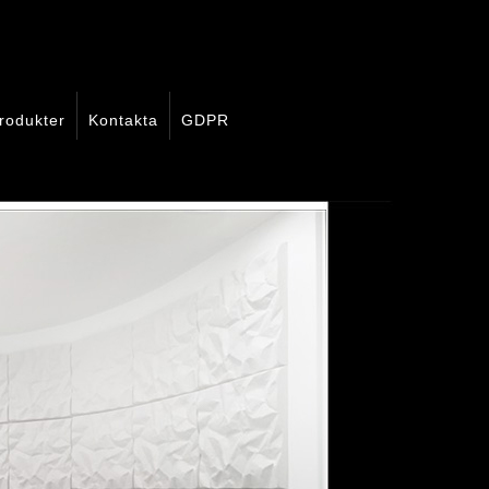
rodukter
Kontakta
GDPR