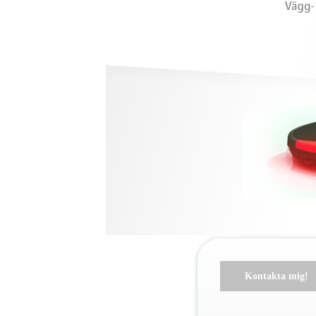
Kontakta mig!