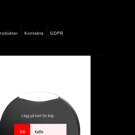
rodukter
Kontakta
GDPR