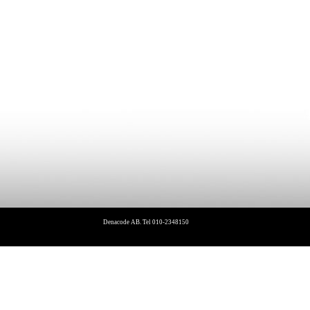
Denacode AB. Tel 010-2348150