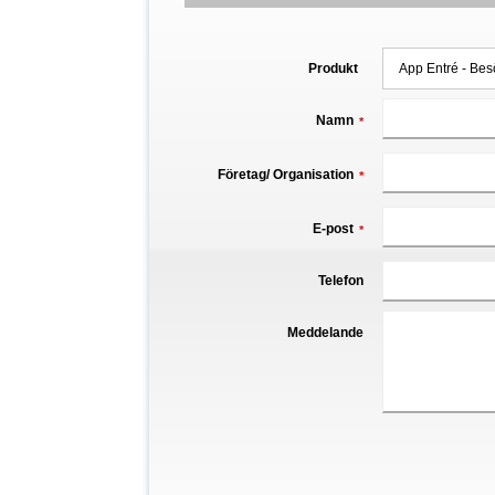
Produkt
Namn
*
Företag/ Organisation
*
E-post
*
Telefon
Meddelande