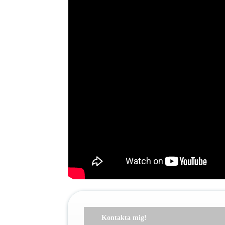
Kontakta mig!