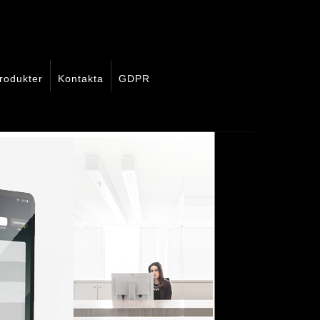
rodukter
Kontakta
GDPR