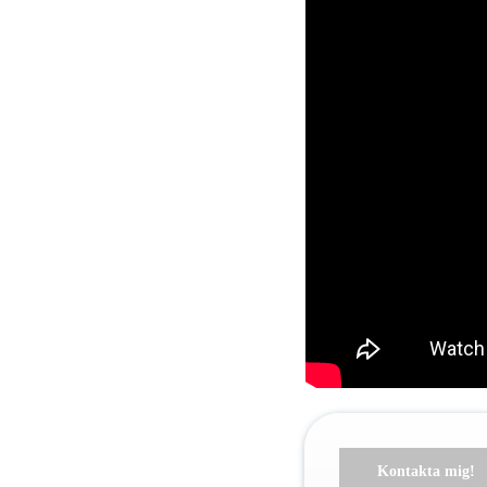
Kontakta mig!