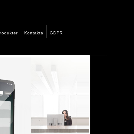
rodukter
Kontakta
GDPR