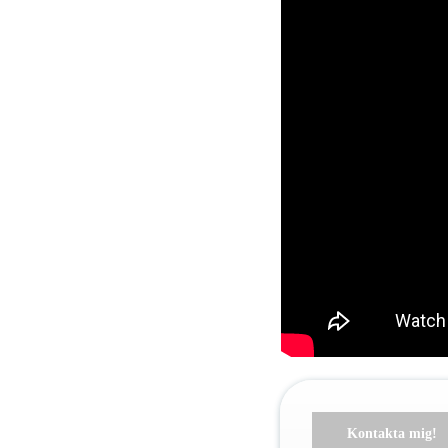
Kontakta mig!