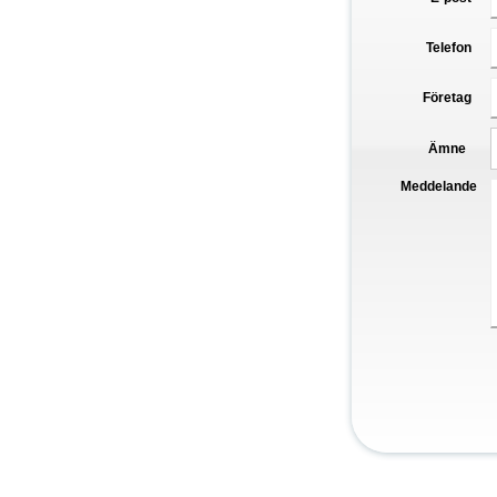
Telefon
Företag
Ämne
Meddelande