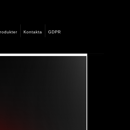
rodukter
Kontakta
GDPR