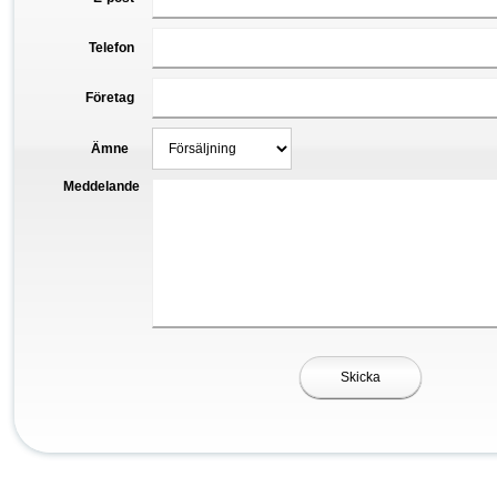
Telefon
Företag
Ämne
Meddelande
Skicka