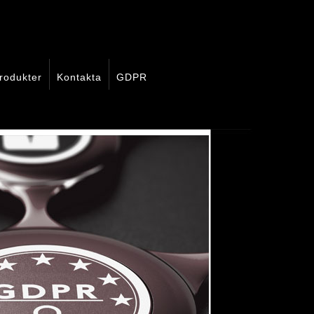
rodukter
Kontakta
GDPR