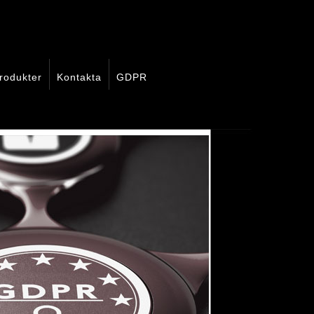
rodukter
Kontakta
GDPR