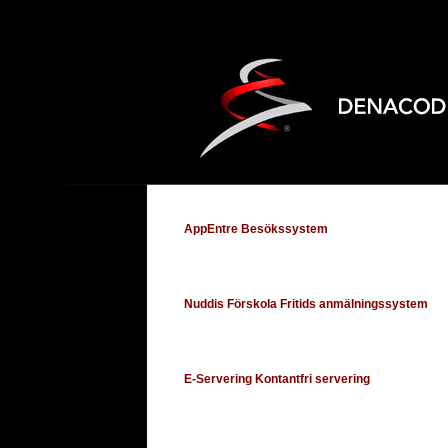
AppEntre Besökssystem
Nuddis Förskola Fritids anmälningssystem
E-Servering Kontantfri servering