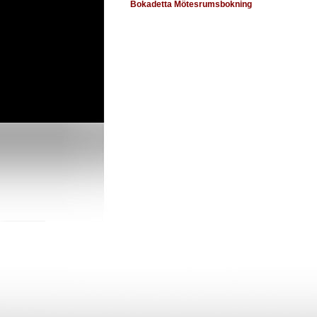
Bokadetta Mötesrumsbokning