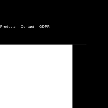
Products
Contact
GDPR