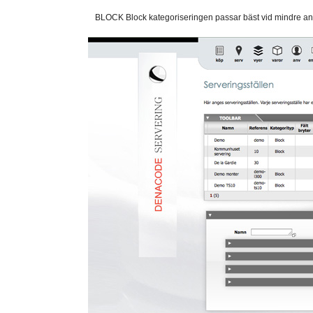
BLOCK Block kategoriseringen passar bäst vid mindre ant