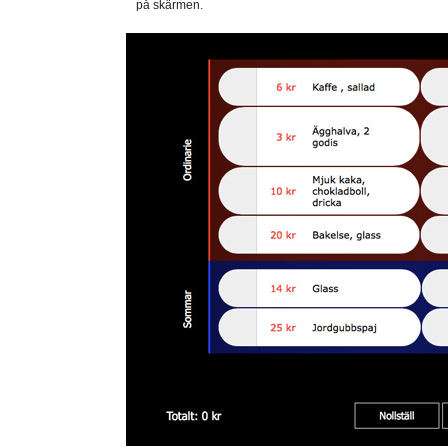
på skärmen.