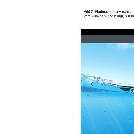
Bild 2.
Flödeschema
Föräldrar
veta vilka som har ledigt, hur