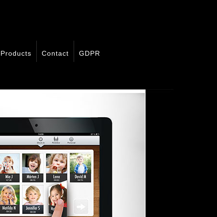
Products
Contact
GDPR