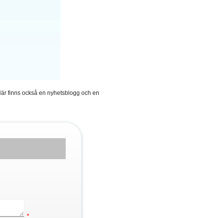
 Här finns också en nyhetsblogg och en
*