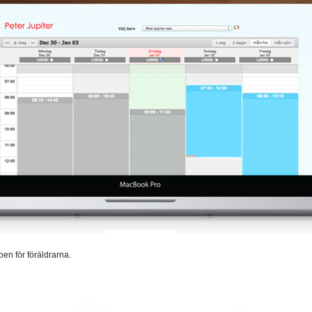
en för föräldrarna.