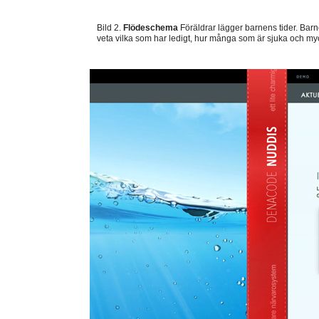
Bild 2.
Flödeschema
Föräldrar lägger barnens tider. Bar
veta vilka som har ledigt, hur många som är sjuka och my