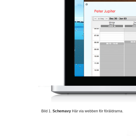
Bild 1.
Schemavy
Här via webben för föräldrarna.