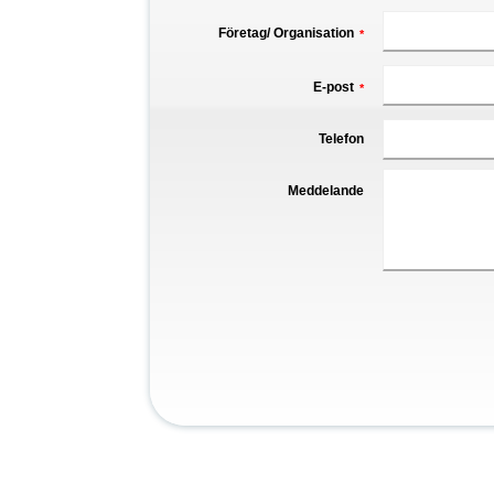
Företag/ Organisation
*
E-post
*
Telefon
Meddelande