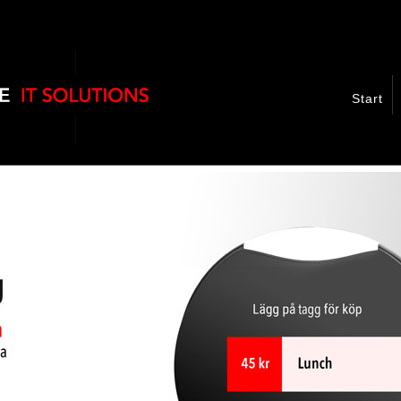
Start