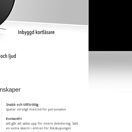
nskaper
Snabb och tillförlitlig
sparar otroligt med tid för personalen
Kontantfri
allt går att sätta upp för intern debitering. Sätt
en extra skärm i entren för Rikskuponger