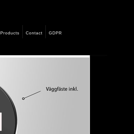
Products
Contact
GDPR