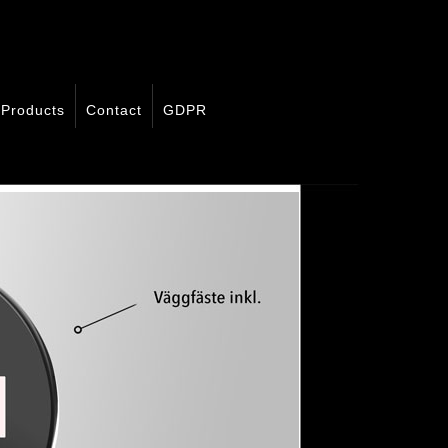
Products
Contact
GDPR