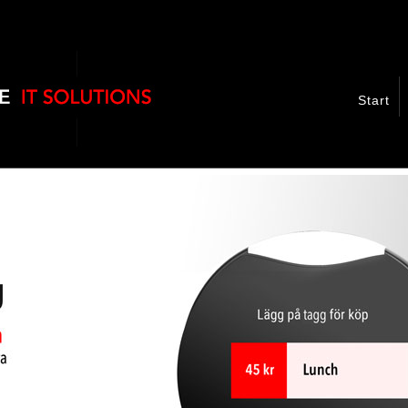
Start