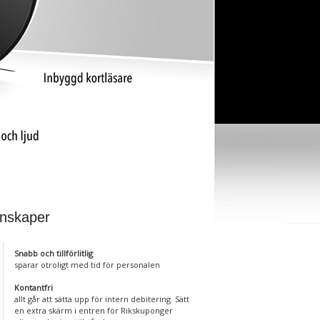
nskaper
Snabb och tillförlitlig
sparar otroligt med tid för personalen
Kontantfri
allt går att sätta upp för intern debitering. Sätt
en extra skärm i entren för Rikskuponger