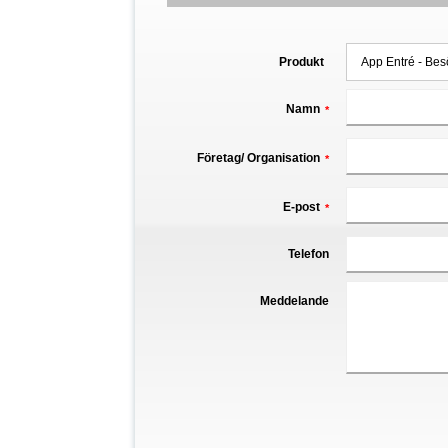
Produkt
Namn
*
Företag/ Organisation
*
E-post
*
Telefon
Meddelande