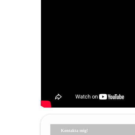
Kontakta mig!