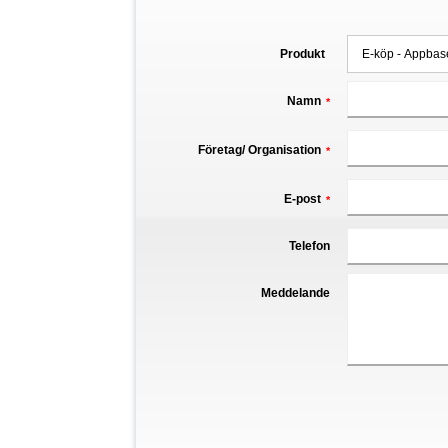
Produkt
Namn
*
Företag/ Organisation
*
E-post
*
Telefon
Meddelande