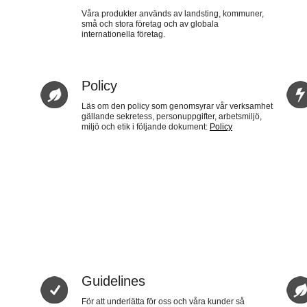
Våra produkter används av landsting, kommuner,
små och stora företag och av globala
internationella företag.
Policy
Läs om den policy som genomsyrar vår verksamhet
gällande sekretess, personuppgifter, arbetsmiljö,
miljö och etik i följande dokument:
Policy
Guidelines
För att underlätta för oss och våra kunder så