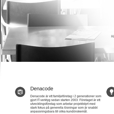
Denacode
Denacode är ett familjeföretag i 2 generationer som
gjort IT-verktyg sedan starten 2003. Företaget är ett
utvecklingsföretag som arbetar projektstyrt med
stark fokus på generella lösningar som är snabbt
anpassningsbara till olika kundönskemål.