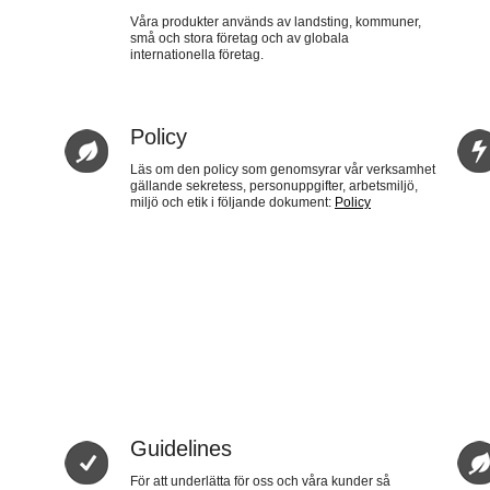
Våra produkter används av landsting, kommuner,
små och stora företag och av globala
internationella företag.
Policy
Läs om den policy som genomsyrar vår verksamhet
gällande sekretess, personuppgifter, arbetsmiljö,
miljö och etik i följande dokument:
Policy
Guidelines
För att underlätta för oss och våra kunder så