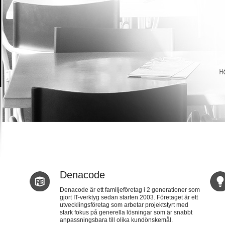
Denacode
Denacode är ett familjeföretag i 2 generationer som
gjort IT-verktyg sedan starten 2003. Företaget är ett
utvecklingsföretag som arbetar projektstyrt med
stark fokus på generella lösningar som är snabbt
anpassningsbara till olika kundönskemål.