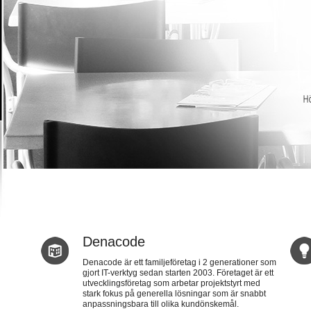
Denacode
Denacode är ett familjeföretag i 2 generationer som
gjort IT-verktyg sedan starten 2003. Företaget är ett
utvecklingsföretag som arbetar projektstyrt med
stark fokus på generella lösningar som är snabbt
anpassningsbara till olika kundönskemål.