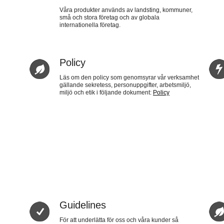
Våra produkter används av landsting, kommuner,
små och stora företag och av globala
internationella företag.
Policy
Läs om den policy som genomsyrar vår verksamhet
gällande sekretess, personuppgifter, arbetsmiljö,
miljö och etik i följande dokument:
Policy
Guidelines
För att underlätta för oss och våra kunder så