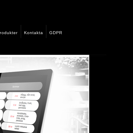
rodukter
Kontakta
GDPR